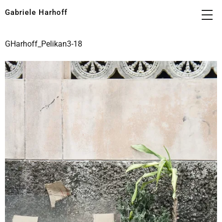
Gabriele Harhoff
GHarhoff_Pelikan3-18