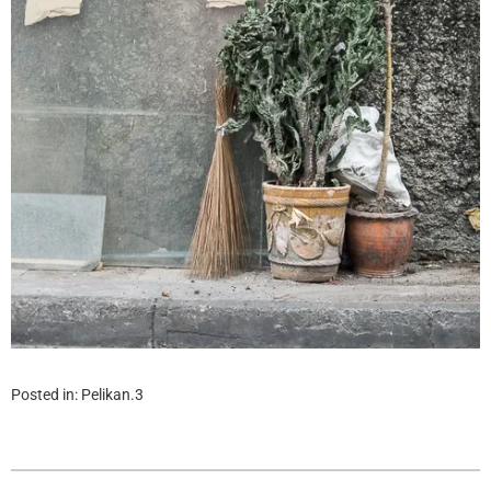
Posted in:
Pelikan.3