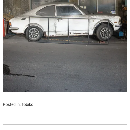
Posted in:
Tobiko