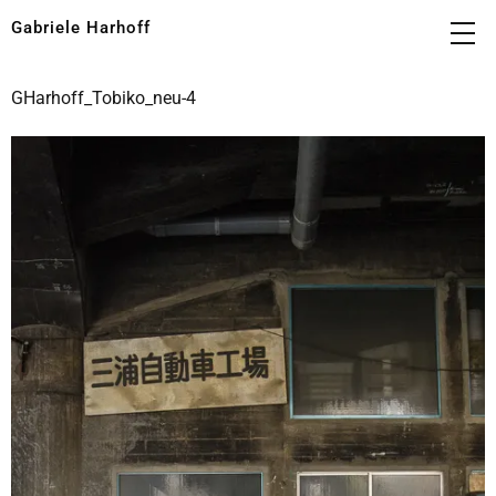
Gabriele Harhoff
GHarhoff_Tobiko_neu-4